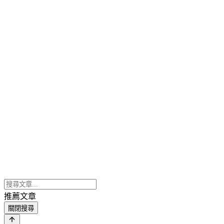
推薦文章
關閉搜尋