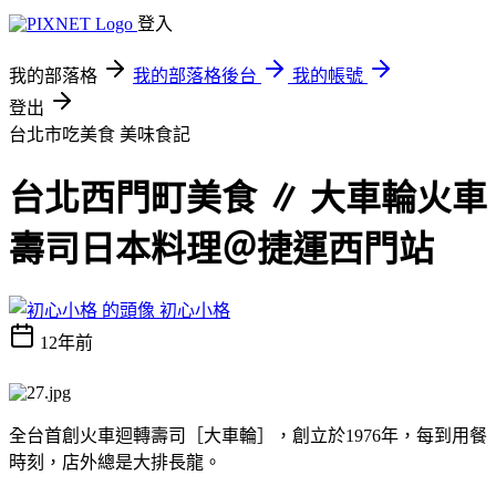
登入
我的部落格
我的部落格後台
我的帳號
登出
台北市吃美食
美味食記
台北西門町美食 ∥ 大車輪火車
壽司日本料理＠捷運西門站
初心小格
12年前
全台首創火車迴轉壽司［大車輪］，創立於1976年，每到用餐
時刻，店外總是大排長龍。