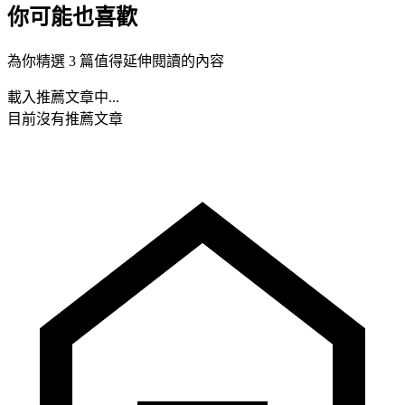
你可能也喜歡
為你精選 3 篇值得延伸閱讀的內容
載入推薦文章中...
目前沒有推薦文章