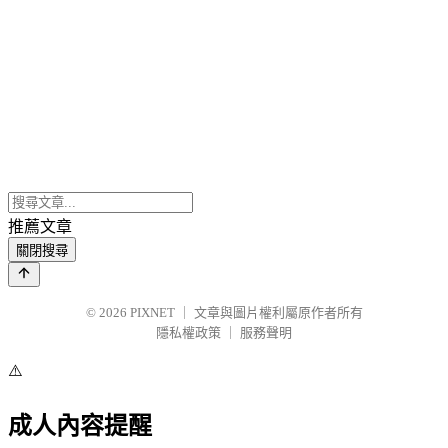
推薦文章
關閉搜尋
© 2026
PIXNET
｜
文章與圖片權利屬原作者所有
隱私權政策
｜
服務聲明
⚠️
成人內容提醒