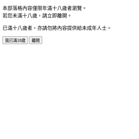
本部落格內容僅限年滿十八歲者瀏覽。
若您未滿十八歲，請立即離開。
已滿十八歲者，亦請勿將內容提供給未成年人士。
我已滿18歲
離開