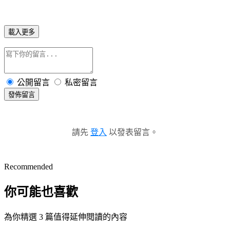
載入更多
公開留言
私密留言
發佈留言
請先
登入
以發表留言。
Recommended
你可能也喜歡
為你精選 3 篇值得延伸閱讀的內容