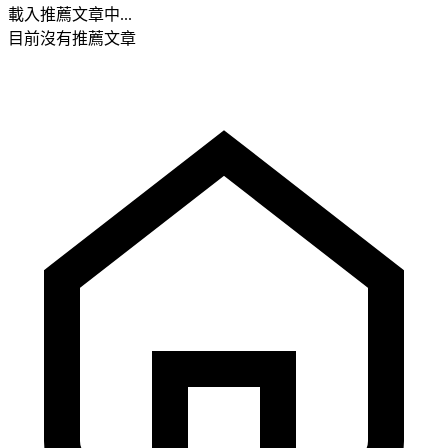
載入推薦文章中...
目前沒有推薦文章