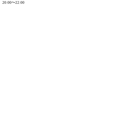
20:00～22:00