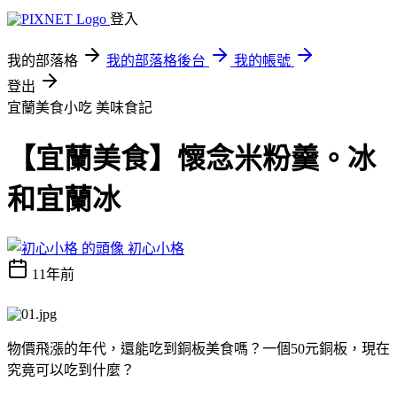
登入
我的部落格
我的部落格後台
我的帳號
登出
宜蘭美食小吃
美味食記
【宜蘭美食】懷念米粉羹。冰
和宜蘭冰
初心小格
11年前
物價飛漲的年代，還能吃到銅板美食嗎？一個50元銅板，現在
究竟可以吃到什麼？