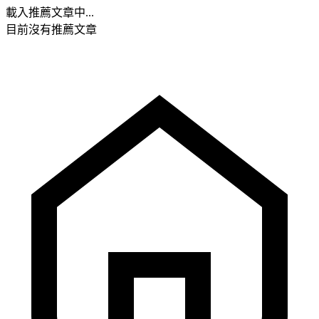
載入推薦文章中...
目前沒有推薦文章