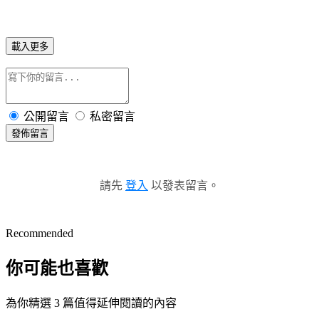
載入更多
公開留言
私密留言
發佈留言
請先
登入
以發表留言。
Recommended
你可能也喜歡
為你精選 3 篇值得延伸閱讀的內容