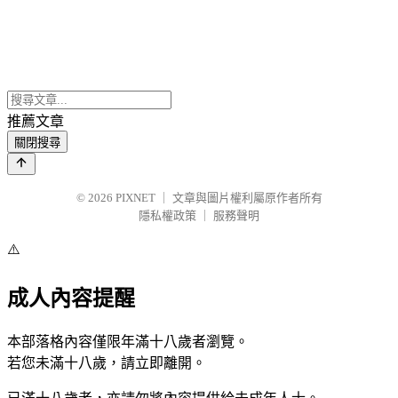
推薦文章
關閉搜尋
© 2026
PIXNET
｜
文章與圖片權利屬原作者所有
隱私權政策
｜
服務聲明
⚠️
成人內容提醒
本部落格內容僅限年滿十八歲者瀏覽。
若您未滿十八歲，請立即離開。