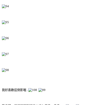
我好喜歡這倒影喔...