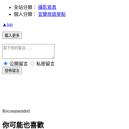
全站分類：
攝影寫真
個人分類：
宜蘭旅遊景點
▲top
載入更多
公開留言
私密留言
發佈留言
Recommended
你可能也喜歡