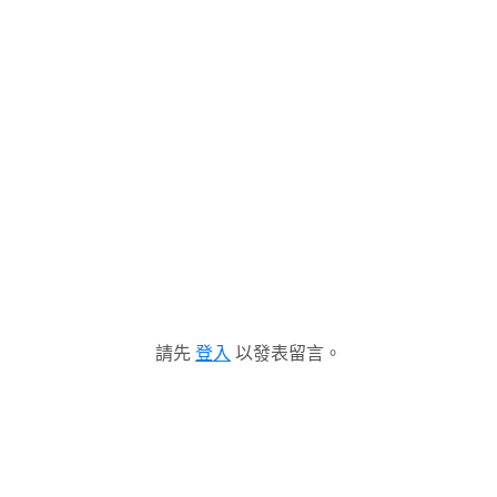
請先
登入
以發表留言。