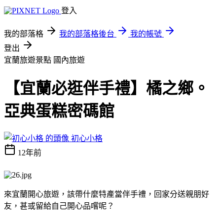
登入
我的部落格
我的部落格後台
我的帳號
登出
宜蘭旅遊景點
國內旅遊
【宜蘭必逛伴手禮】橘之鄉。
亞典蛋糕密碼館
初心小格
12年前
來宜蘭開心旅遊，該帶什麼特產當伴手禮，回家分送親朋好
友，甚或留給自己開心品嚐呢？