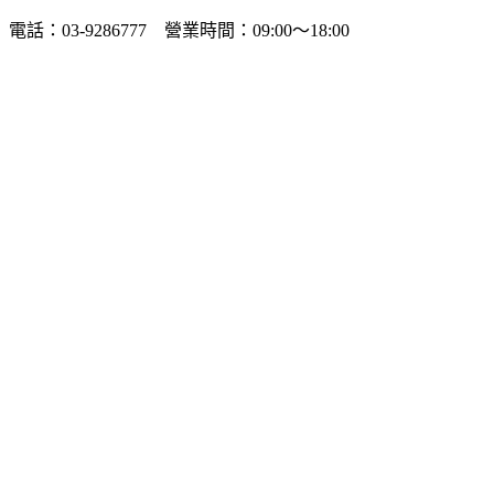
電話：03-9286777 營業時間：09:00～18:00