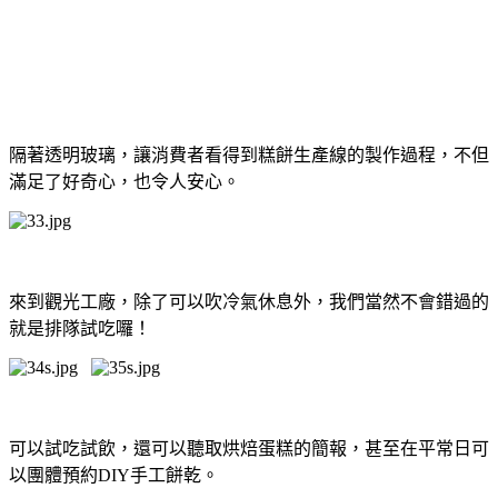
隔著透明玻璃，讓消費者看得到糕餅生產線的製作過程，不但
滿足了好奇心，也令人安心。
來到觀光工廠，除了可以吹冷氣休息外，我們當然不會錯過的
就是排隊試吃囉！
可以試吃試飲，還可以聽取烘焙蛋糕的簡報，甚至在平常日可
以團體預約DIY手工餅乾。