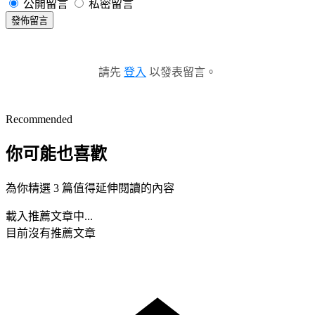
公開留言
私密留言
發佈留言
請先
登入
以發表留言。
Recommended
你可能也喜歡
為你精選 3 篇值得延伸閱讀的內容
載入推薦文章中...
目前沒有推薦文章